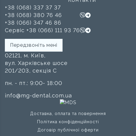
+38 (068) 337 37 37
+38 (068) 380 76 46
+38 (066) 347 46 86
Сервіс +38 (066) 111 93 76
Передзвоніть мені
02121, м. Київ,
вул. Харківське шосе
201/203, секція C
пн. - пт.: 9:00- 18:00
info@mg-dental.com.ua
Доставка, оплата та повернення
Політика конфіденційності
Договір публічної оферти