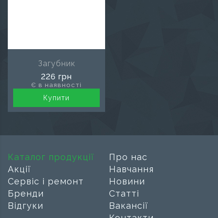
Загубник
226 грн
Є в наявності
Купити
Каталог продукції
Про нас
Акції
Навчання
Сервіс і ремонт
Новини
Бренди
Статті
Відгуки
Вакансії
Контакти