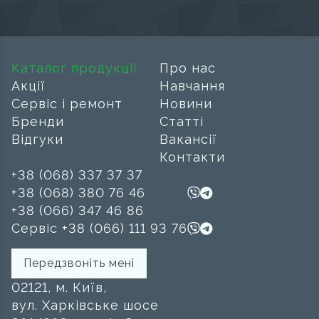
Каталог продукції
Про нас
Акції
Навчання
Сервіс і ремонт
Новини
Бренди
Статті
Відгуки
Вакансії
Контакти
+38 (068) 337 37 37
+38 (068) 380 76 46
+38 (066) 347 46 86
Сервіс +38 (066) 111 93 76
Передзвоніть мені
02121, м. Київ,
вул. Харківське шосе