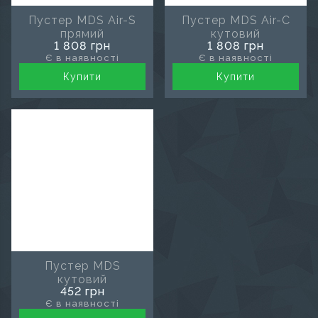
Пустер MDS Air-S
Пустер MDS Air-C
прямий
кутовий
1 808 грн
1 808 грн
Є в наявності
Є в наявності
Купити
Купити
Пустер MDS
кутовий
452 грн
Є в наявності