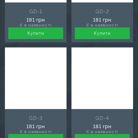
GD-1
GD-2
181 грн
181 грн
Є в наявності
Є в наявності
Купити
Купити
GD-3
GD-4
181 грн
181 грн
Є в наявності
Є в наявності