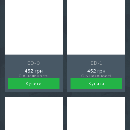
ED-0
ED-1
452 грн
452 грн
Є в наявності
Є в наявності
Купити
Купити