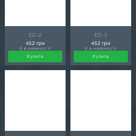
ED-2
ED-3
452 грн
452 грн
Є в наявності
Є в наявності
Купити
Купити