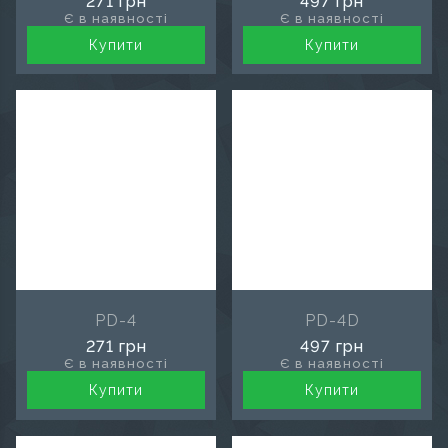
271 грн
497 грн
Є в наявності
Є в наявності
Купити
Купити
PD-4
PD-4D
271 грн
497 грн
Є в наявності
Є в наявності
Купити
Купити