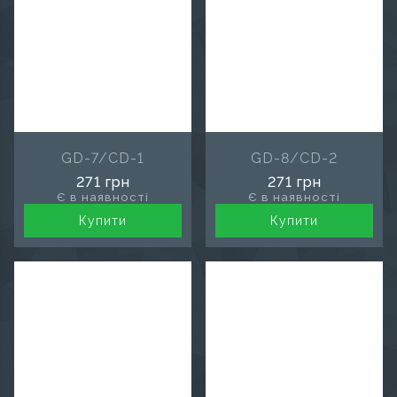
GD-7/CD-1
GD-8/CD-2
271 грн
271 грн
Є в наявності
Є в наявності
Купити
Купити