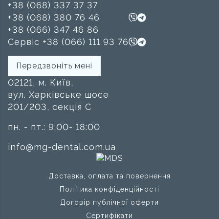
+38 (068) 337 37 37
+38 (068) 380 76 46
+38 (066) 347 46 86
Сервіс +38 (066) 111 93 76
Передзвоніть мені
02121, м. Київ,
вул. Харківське шосе
201/203, секція C
пн. - пт.: 9:00- 18:00
info@mg-dental.com.ua
Доставка, оплата та повернення
Політика конфіденційності
Договір публічної оферти
Сертифікати