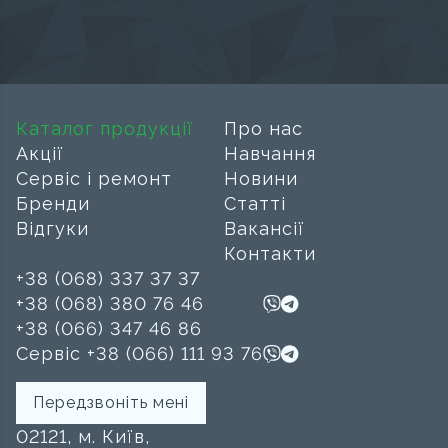
Каталог продукції
Про нас
Акції
Навчання
Сервіс і ремонт
Новини
Бренди
Статті
Відгуки
Вакансії
Контакти
+38 (068) 337 37 37
+38 (068) 380 76 46
+38 (066) 347 46 86
Сервіс +38 (066) 111 93 76
Передзвоніть мені
02121, м. Київ,