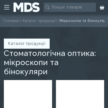
Головна
Каталог продукції
Мікроскопи та бінокуляр
Каталог продукції
Стоматологічна оптика:
мікроскопи та
бінокуляри