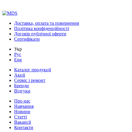
Доставка, оплата та повернення
Політика конфіденційності
Договір публічної оферти
Сертифікати
Укр
Рус
Eng
Каталог продукції
Акції
Сервіс і ремонт
Бренди
Відгуки
Про нас
Навчання
Новини
Статті
Вакансії
Контакти