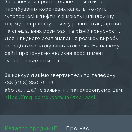
Забезпечити прогнозоване герметичне
пломбування кореневих каналів можуть
гутаперчеві штифти, які мають циліндричну
форму та пропонуються у різних стандартних
та спеціальних розмірах, та різній конусності.
Для швидкого розпізнавання розміру виробу
передбачено кодування кольорів. На нашому
сайті пропонуємо великий асортимент
гутаперчевих штифтів.
За консультацією звертайтесь по телефону:
+38 (068) 380 76 46
або залишайте заявку, ми зателефонуємо Вам:
https://mg-dental.com.ua/#callback
Каталог продукції
Про нас