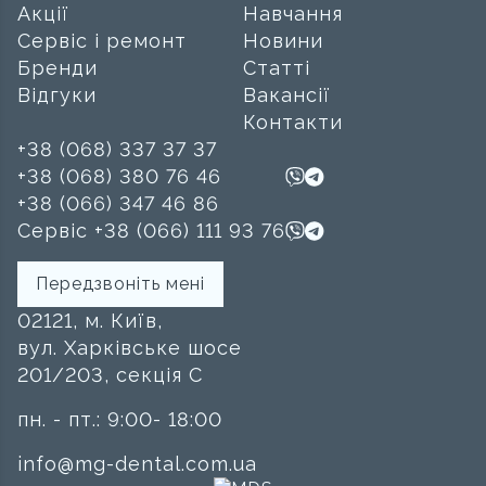
Акції
Навчання
Сервіс і ремонт
Новини
Бренди
Статті
Відгуки
Вакансії
Контакти
+38 (068) 337 37 37
+38 (068) 380 76 46
+38 (066) 347 46 86
Сервіс +38 (066) 111 93 76
Передзвоніть мені
02121, м. Київ,
вул. Харківське шосе
201/203, секція C
пн. - пт.: 9:00- 18:00
info@mg-dental.com.ua