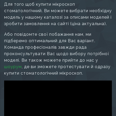
Для того щоб купити мікроскоп
стоматологічний. Ви можете вибрати необхідну
модель у нашому каталозі за описами моделей і
зробити замовлення на сайті (ціна актуальна).
Або повідомте свої побажання нам, ми
підберемо оптимальний для Вас варіант.
Команда професіоналів завжди рада
проконсультувати Вас щодо вибору потрібної
моделі. Ви також можете прийти до нас у
шоурум
, де ви зможете протестувати й одразу
купити стоматологічний мікроскоп.