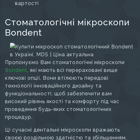
вартості
Стоматологічні мікроскопи
Bondent
Пропонуємо Вам стоматологічні мікроскопи
Bondent
, які мають всі перераховані вище
ключові опції. Вони втілюють передові
технології інноваційного дизайну та
функціональності, щоб забезпечити вам
високий рівень якості та комфорту під час
проведення будь-яких стоматологічних
процедур.
Ці сучасні дентальні мікроскопи вражають
своєю роздільною здатністю та збільшенням,