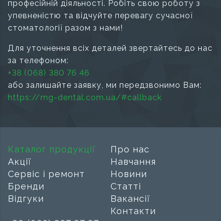
професійній діяльності. Робіть свою роботу з
упевненістю та відчуйте перевагу сучасної
стоматології разом з нами!
Для уточнення всіх деталей звертайтесь до нас
за телефоном:
+38 (068) 380 76 46
або залишайте заявку, ми передзвонимо Вам:
https://mg-dental.com.ua/#callback
Каталог продукції
Про нас
Акції
Навчання
Сервіс і ремонт
Новини
Бренди
Статті
Відгуки
Вакансії
Контакти