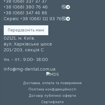
+38 (068) 337 37 37
+38 (068) 380 76 46
+38 (066) 347 46 86
Сервіс +38 (066) 111 93 76
Передзвоніть мені
02121, м. Київ,
вул. Харківське шосе
201/203, секція C
пн. - пт.: 9:00- 18:00
info@mg-dental.com.ua
Доставка, оплата та повернення
Політика конфіденційності
Договір публічної оферти
Сертифікати