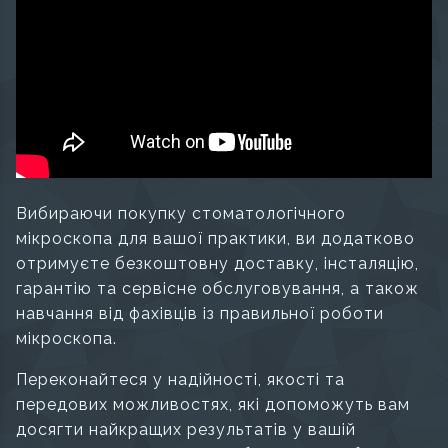
Вибираючи покупку стоматологічного
мікроскопа для вашої практики, ви додатково
отримуєте безкоштовну доставку, інсталяцію,
гарантію та сервісне обслуговування, а також
навчання від фахівців із правильної роботи
мікроскопа.
Переконайтеся у надійності, якості та
передових можливостях, які допоможуть вам
досягти найкращих результатів у вашій