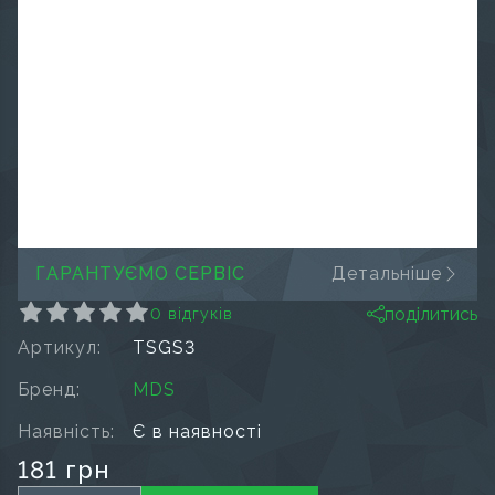
ГАРАНТУЄМО СЕРВІС
Детальніше
поділитись
0 відгуків
Артикул:
TSGS3
Бренд:
MDS
Наявність:
Є в наявності
181 грн