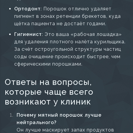
Ортодонт
: Порошок отлично удаляет
пигмент в зонах ретенции брекетов, куда
щётка пациента не достаёт годами.
Гигиенист
: Это ваша «рабочая лошадка»
для удаления плотного налёта курильщика.
За счёт остроугольной структуры частиц
соды очищение происходит быстрее, чем
сферическими порошками.
Ответы на вопросы,
которые чаще всего
возникают у клиник
Почему мятный порошок лучше
нейтрального?
Он лучше маскирует запах продуктов