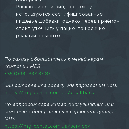
Риск крайне низкий, поскольку
используются сертифицированные
пищевые добавки, однако перед приёмом
стоит уточнить у пациента наличие
реакций на ментол.
По заказу обращайтесь к менеджерам
компании MDS
+38 (068) 337 37 37
или оставляйте заявку, мы перезвоним Вам:
https://mg-dental.com.ua/#callback
По вопросам сервисного обслуживания или
ремонта обращайтесь в сервисный центр
MDS
https://mg-dental.com.ua/service/