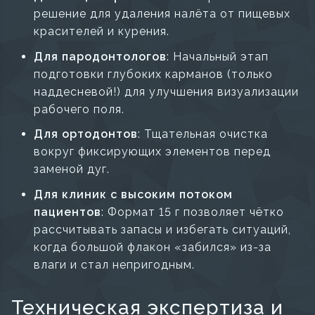
решение для удаления налёта от пищевых
красителей и курения.
Для пародонтологов
: Начальный этап
подготовки глубоких карманов (только
наддесневой!) для улучшения визуализации
рабочего поля.
Для ортодонтов
: Тщательная очистка
вокруг фиксирующих элементов перед
заменой дуг.
Для клиник с высоким потоком
пациентов
: Формат 15 г позволяет чётко
рассчитывать запасы и избегать ситуаций,
когда большой флакон «забился» из-за
влаги и стал непригодным.
Техническая экспертиза и