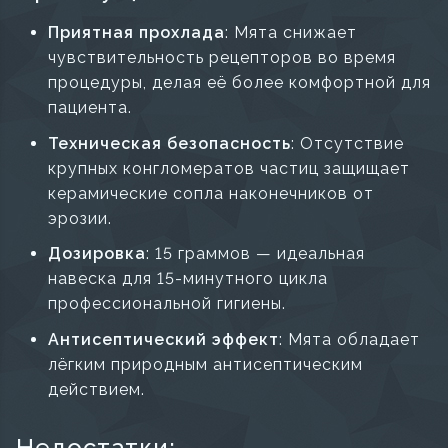
Приятная прохлада
: Мята снижает
чувствительность рецепторов во время
процедуры, делая её более комфортной для
пациента.
Техническая безопасность
: Отсутствие
крупных конгломератов частиц защищает
керамические сопла наконечников от
эрозии.
Дозировка
: 15 граммов — идеальная
навеска для 15-минутного цикла
профессиональной гигиены.
Антисептический эффект
: Мята обладает
лёгким природным антисептическим
действием.
Недостатки: