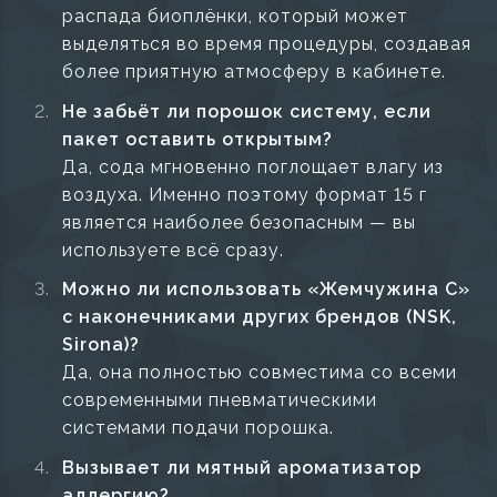
распада биоплёнки, который может
выделяться во время процедуры, создавая
более приятную атмосферу в кабинете.
Не забьёт ли порошок систему, если
пакет оставить открытым?
Да, сода мгновенно поглощает влагу из
воздуха. Именно поэтому формат 15 г
является наиболее безопасным — вы
используете всё сразу.
Можно ли использовать «Жемчужина С»
с наконечниками других брендов (NSK,
Sirona)?
Да, она полностью совместима со всеми
современными пневматическими
системами подачи порошка.
Вызывает ли мятный ароматизатор
аллергию?