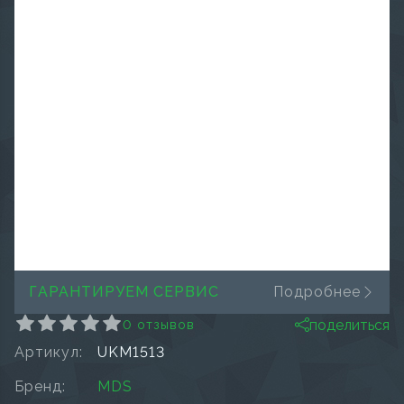
ГАРАНТИРУЕМ СЕРВИС
Подробнее
поделиться
0 отзывов
Артикул:
UKM1513
Бренд:
MDS