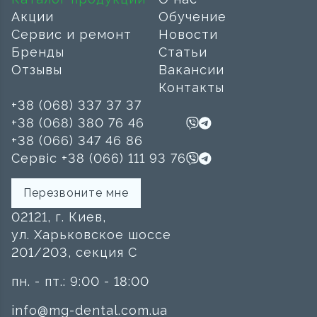
Акции
Обучение
Сервис и ремонт
Новости
Бренды
Статьи
Отзывы
Вакансии
Контакты
+38 (068) 337 37 37
+38 (068) 380 76 46
+38 (066) 347 46 86
Сервіс +38 (066) 111 93 76
Перезвоните мне
02121, г. Киев,
ул. Харьковское шоссе
201/203, секция C
пн. - пт.: 9:00 - 18:00
info@mg-dental.com.ua