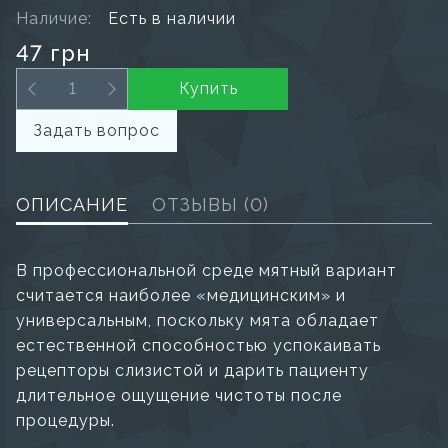
Наличие:
Есть в наличии
47 грн
Купить
Задать вопрос
ОПИСАНИЕ
ОТЗЫВЫ
(0)
В профессиональной среде мятный вариант
считается наиболее «медицинским» и
универсальным, поскольку мята обладает
естественной способностью успокаивать
рецепторы слизистой и дарить пациенту
длительное ощущение чистоты после
процедуры.