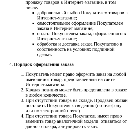
продажу товаров в Интернет-магазине, в том
числе:
добровольный выбор Покупателем товаров в
Интернет-магазине;
самостоятельное оформление Покупателем
заказа в Интернет-магазине;
оплата Покупателем заказа, оформленного в
Интернет-магазине;
обработка и доставка заказа Покупателю в
собственность на условиях подлинной
сделки.
Порядок оформления заказа
Покупатель имеет право оформить заказ на любой
имеющийся товар, представленный на сайте
Интернет-магазина.
Каждая позиция может быть представлена в заказе
в любом количестве.
При отсутствии товара на складе, Продавец обязан
поставить Покупателя к сведению (по телефону
или по электронной почте).
При отсутствии товара Покупатель имеет право
заменить товар аналогичной модели, отказаться от
данного товара, аннулировать заказ.