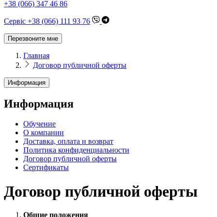
+38 (066) 347 46 86
Сервіс +38 (066) 111 93 76
Перезвоните мне
Главная
Договор публичной оферты
Информация
Информация
Обучение
О компании
Доставка, оплата и возврат
Политика конфиденциальности
Договор публичной оферты
Сертификаты
Договор публичной оферты
Общие положения