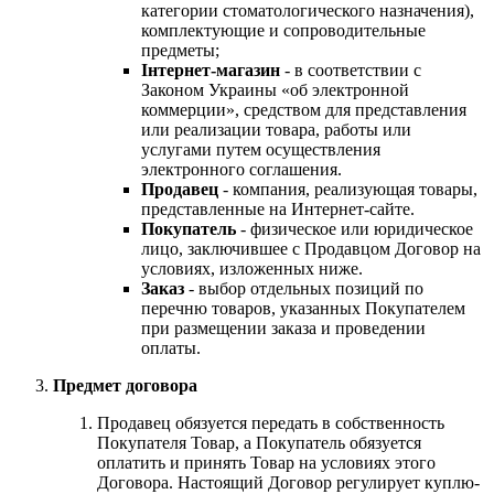
категории стоматологического назначения),
комплектующие и сопроводительные
предметы;
Інтернет-магазин
- в соответствии с
Законом Украины «об электронной
коммерции», средством для представления
или реализации товара, работы или
услугами путем осуществления
электронного соглашения.
Продавец
- компания, реализующая товары,
представленные на Интернет-сайте.
Покупатель
- физическое или юридическое
лицо, заключившее с Продавцом Договор на
условиях, изложенных ниже.
Заказ
- выбор отдельных позиций по
перечню товаров, указанных Покупателем
при размещении заказа и проведении
оплаты.
Предмет договора
Продавец обязуется передать в собственность
Покупателя Товар, а Покупатель обязуется
оплатить и принять Товар на условиях этого
Договора. Настоящий Договор регулирует куплю-