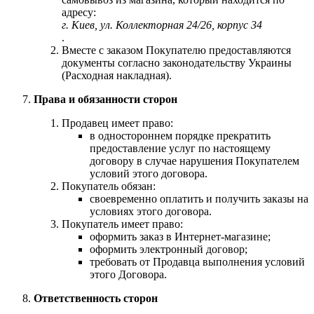
адресу:
г. Киев, ул. Коллекторная 24/26, корпус 34
.
Вместе с заказом Покупателю предоставляются
документы согласно законодательству Украины
(Расходная накладная).
Права и обязанности сторон
Продавец имеет право:
в одностороннем порядке прекратить
предоставление услуг по настоящему
договору в случае нарушения Покупателем
условий этого договора.
Покупатель обязан:
своевременно оплатить и получить заказы на
условиях этого договора.
Покупатель имеет право:
оформить заказ в Интернет-магазине;
оформить электронный договор;
требовать от Продавца выполнения условий
этого Договора.
Ответственность сторон