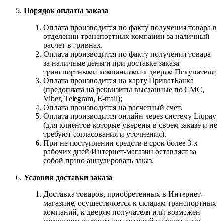
Порядок оплаты заказа
Оплата производится по факту получения товара в
отделении транспортных компании за наличный
расчет в гривнах.
Оплата производится по факту получения товара
за наличные деньги при доставке заказа
транспортными компаниями к дверям Покупателя;
Оплата производится на карту ПриватБанка
(предоплата на реквизиты высланные по СМС,
Viber, Telegram, E-mail);
Оплата производится на расчетный счет.
Оплата производится онлайн через систему Liqpay
(для клиентов которые уверены в своем заказе и не
требуют согласования и уточнения).
При не поступлении средств в срок более 3-х
рабочих дней Интернет-магазин оставляет за
собой право аннулировать заказ.
Условия доставки заказа
Доставка товаров, приобретенных в Интернет-
магазине, осуществляется к складам транспортных
компаний, к дверям получателя или возможен
самовывоз из магазина, который находится по