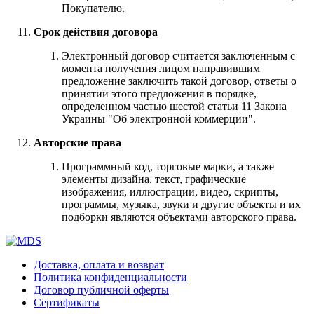
Покупателю.
Срок действия договора
Электронный договор считается заключенным с
момента получения лицом направившим
предложение заключить такой договор, ответы о
принятии этого предложения в порядке,
определенном частью шестой статьи 11 Закона
Украины "Об электронной коммерции".
Авторские права
Программный код, торговые марки, а также
элементы дизайна, текст, графические
изображения, иллюстрации, видео, скрипты,
программы, музыка, звуки и другие объекты и их
подборки являются объектами авторского права.
Доставка, оплата и возврат
Политика конфиденциальности
Договор публичной оферты
Сертификаты