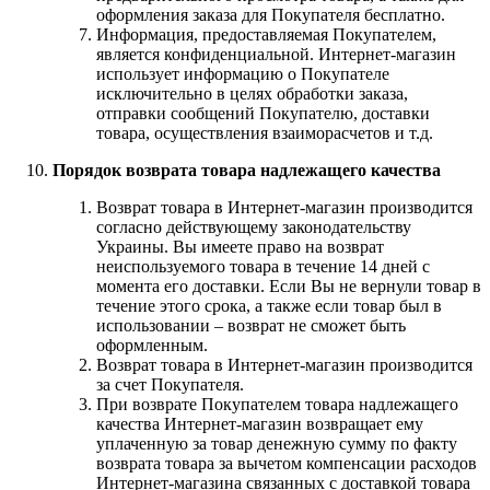
оформления заказа для Покупателя бесплатно.
Информация, предоставляемая Покупателем,
является конфиденциальной. Интернет-магазин
использует информацию о Покупателе
исключительно в целях обработки заказа,
отправки сообщений Покупателю, доставки
товара, осуществления взаиморасчетов и т.д.
Порядок возврата товара надлежащего качества
Возврат товара в Интернет-магазин производится
согласно действующему законодательству
Украины. Вы имеете право на возврат
неиспользуемого товара в течение 14 дней с
момента его доставки. Если Вы не вернули товар в
течение этого срока, а также если товар был в
использовании – возврат не сможет быть
оформленным.
Возврат товара в Интернет-магазин производится
за счет Покупателя.
При возврате Покупателем товара надлежащего
качества Интернет-магазин возвращает ему
уплаченную за товар денежную сумму по факту
возврата товара за вычетом компенсации расходов
Интернет-магазина связанных с доставкой товара