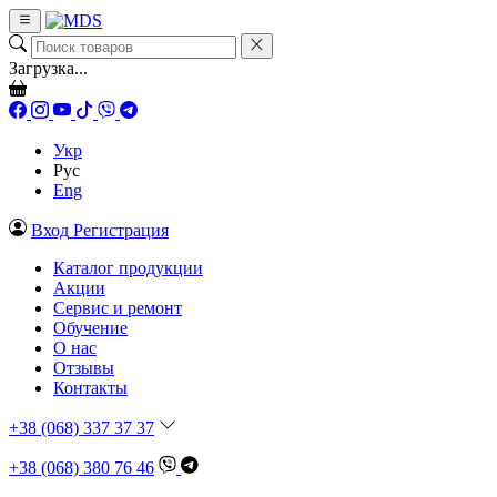
Загрузка...
Укр
Рус
Eng
Вход
Регистрация
Каталог продукции
Акции
Сервис и ремонт
Обучение
О нас
Отзывы
Контакты
+38 (068) 337 37 37
+38 (068) 380 76 46