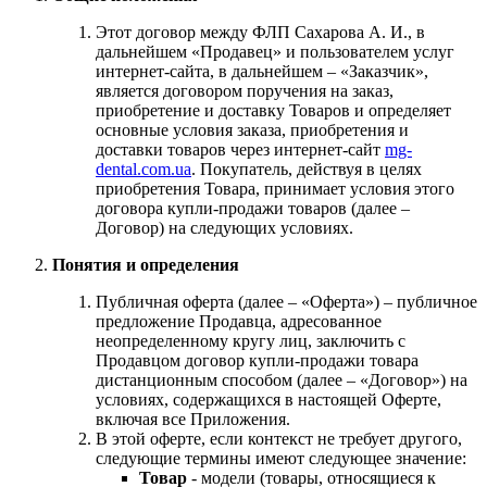
Этот договор между ФЛП Сахарова А. И., в
дальнейшем «Продавец» и пользователем услуг
интернет-сайта, в дальнейшем – «Заказчик»,
является договором поручения на заказ,
приобретение и доставку Товаров и определяет
основные условия заказа, приобретения и
доставки товаров через интернет-сайт
mg-
dental.com.ua
. Покупатель, действуя в целях
приобретения Товара, принимает условия этого
договора купли-продажи товаров (далее –
Договор) на следующих условиях.
Понятия и определения
Публичная оферта (далее – «Оферта») – публичное
предложение Продавца, адресованное
неопределенному кругу лиц, заключить с
Продавцом договор купли-продажи товара
дистанционным способом (далее – «Договор») на
условиях, содержащихся в настоящей Оферте,
включая все Приложения.
В этой оферте, если контекст не требует другого,
следующие термины имеют следующее значение:
Товар
- модели (товары, относящиеся к