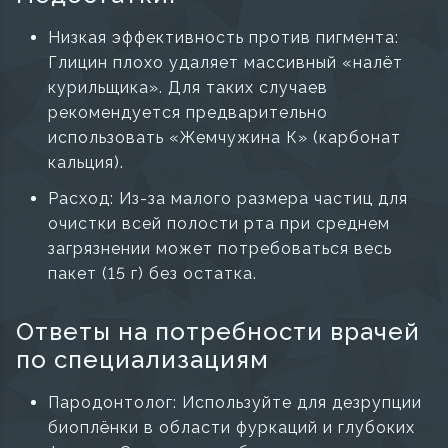
Низкая эффективность против пигмента:
Глицин плохо удаляет массивный «налёт
курильщика». Для таких случаев
рекомендуется предварительно
использовать «Жемчужина К» (карбонат
кальция).
Расход: Из-за малого размера частиц для
очистки всей полости рта при среднем
загрязнении может потребоваться весь
пакет (15 г) без остатка.
Ответы на потребности врачей
по специализациям
Пародонтолог: Используйте для дезрупции
биоплёнки в области фуркаций и глубоких