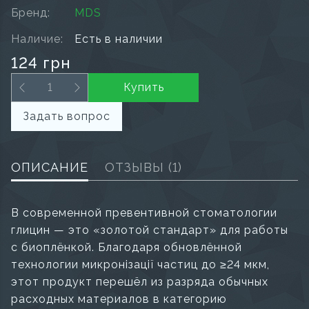
Бренд:
MDS
Наличие:
Есть в наличии
124 грн
Купить
Задать вопрос
ОПИСАНИЕ
ОТЗЫВЫ
(1)
В современной превентивной стоматологии
глицин — это «золотой стандарт» для работы
с биоплёнкой. Благодаря обновлённой
технологии микронізації частиц до ≥24 мкм,
этот продукт перешёл из разряда обычных
расходных материалов в категорию