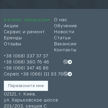
Каталог продукции
О нас
Акции
Обучение
Сервис и ремонт
Новости
Бренды
Статьи
Отзывы
Вакансии
Контакты
+38 (068) 337 37 37
+38 (068) 380 76 46
+38 (066) 347 46 86
Сервіс +38 (066) 111 93 76
Перезвоните мне
02121, г. Киев,
ул. Харьковское шоссе
201/203, секция C