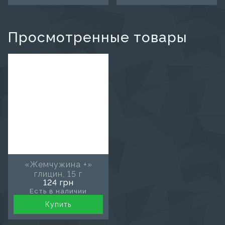
Просмотренные товары
«Жемчужина +»
глицин, 15 г
124 грн
Есть в наличии
Купить