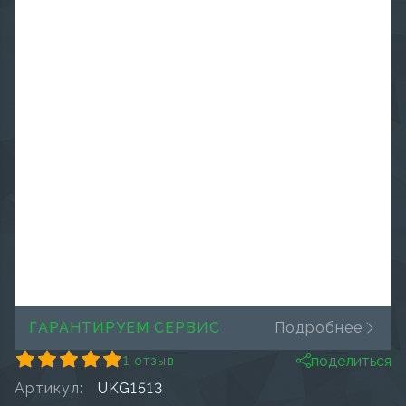
ГАРАНТИРУЕМ СЕРВИС
Подробнее
поделиться
1 отзыв
Артикул:
UKG1513