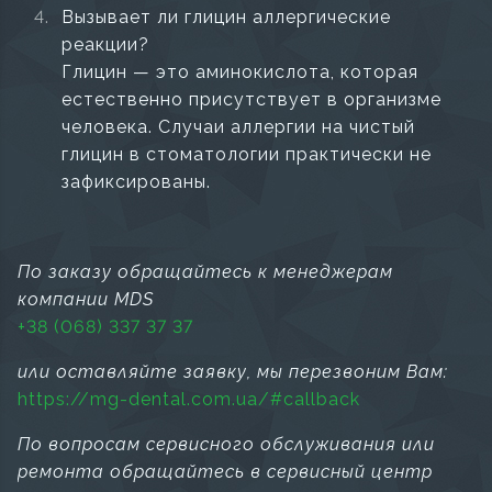
Вызывает ли глицин аллергические
реакции?
Глицин — это аминокислота, которая
естественно присутствует в организме
человека. Случаи аллергии на чистый
глицин в стоматологии практически не
зафиксированы.
По заказу обращайтесь к менеджерам
компании MDS
+38 (068) 337 37 37
или оставляйте заявку, мы перезвоним Вам:
https://mg-dental.com.ua/#callback
По вопросам сервисного обслуживания или
ремонта обращайтесь в сервисный центр