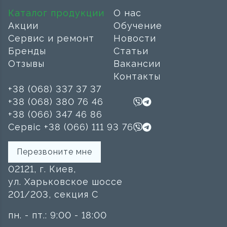
Каталог продукции
О нас
Акции
Обучение
Сервис и ремонт
Новости
Бренды
Статьи
Отзывы
Вакансии
Контакты
+38 (068) 337 37 37
+38 (068) 380 76 46
+38 (066) 347 46 86
Сервіс +38 (066) 111 93 76
Перезвоните мне
02121, г. Киев,
ул. Харьковское шоссе
201/203, секция C
пн. - пт.: 9:00 - 18:00