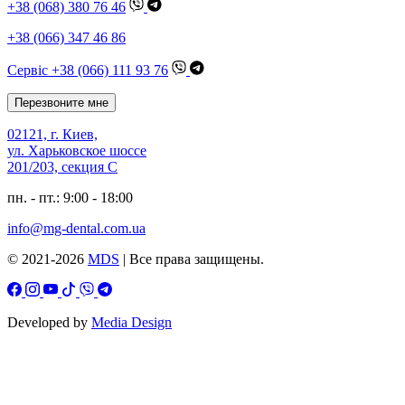
+38 (068) 380 76 46
+38 (066) 347 46 86
Сервіс +38 (066) 111 93 76
Перезвоните мне
02121, г. Киев,
ул. Харьковское шоссе
201/203, секция C
пн. - пт.: 9:00 - 18:00
info@mg-dental.com.ua
© 2021-2026
MDS
| Все права защищены.
Developed by
Media Design