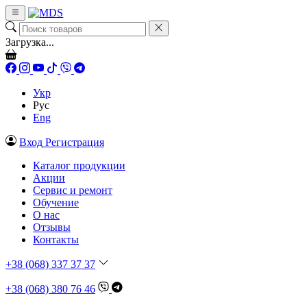
Загрузка...
Укр
Рус
Eng
Вход
Регистрация
Каталог продукции
Акции
Сервис и ремонт
Обучение
О нас
Отзывы
Контакты
+38 (068) 337 37 37
+38 (068) 380 76 46