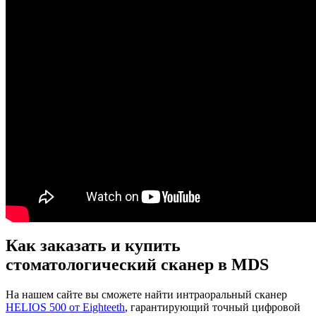
Как заказать и купить
стоматологический сканер в MDS
На нашем сайте вы сможете найти интраоральный сканер
HELIOS 500 от Eighteeth
, гарантирующий точный цифровой