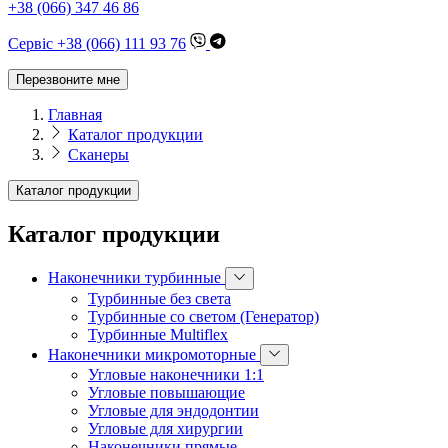
+38 (066) 347 46 86
Сервіс +38 (066) 111 93 76
Перезвоните мне
Главная
Каталог продукции
Сканеры
Каталог продукции
Каталог продукции
Наконечники турбинные
Турбинные без света
Турбинные со светом (Генератор)
Турбинные Multiflex
Наконечники микромоторные
Угловые наконечники 1:1
Угловые повышающие
Угловые для эндодонтии
Угловые для хирургии
Наконечники прямые