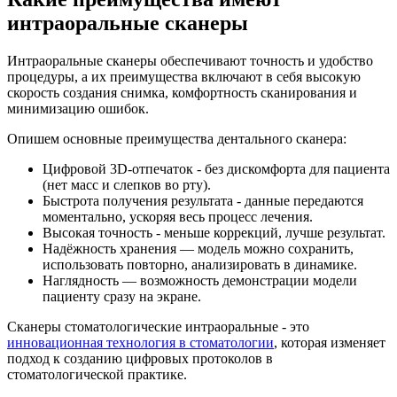
интраоральные сканеры
Интраоральные сканеры обеспечивают точность и удобство
процедуры, а их преимущества включают в себя высокую
скорость создания снимка, комфортность сканирования и
минимизацию ошибок.
Опишем основные преимущества дентального сканера:
Цифровой 3D-отпечаток - без дискомфорта для пациента
(нет масс и слепков во рту).
Быстрота получения результата - данные передаются
моментально, ускоряя весь процесс лечения.
Высокая точность - меньше коррекций, лучше результат.
Надёжность хранения — модель можно сохранить,
использовать повторно, анализировать в динамике.
Наглядность — возможность демонстрации модели
пациенту сразу на экране.
Cканеры стоматологические интраоральные - это
инновационная технология в стоматологии
, которая изменяет
подход к созданию цифровых протоколов в
стоматологической практике.