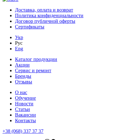
Доставка, оплата и возврат
Политика конфиденциальности
Договор публичной оферты
Сертификаты
Укр
Рус
Eng
Каталог продукции
Акции
Сервис и ремонт
Бренды
Отзывы
О нас
Обучение
Новости
Статьи
Вакансии
Контакты
+38 (068) 337 37 37