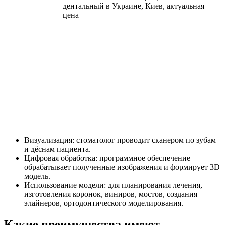
Визуализация: стоматолог проводит сканером по зубам
и дёснам пациента.
Цифровая обработка: программное обеспечение
обрабатывает полученные изображения и формирует 3D
модель.
Использование модели: для планирования лечения,
изготовления коронок, виниров, мостов, создания
элайнеров, ортодонтического моделирования.
Какие преимущества имеют