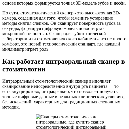
основе которых формируется точная 3D-модель зубов и десён.
По сути, стоматологический сканер - это высокоточная 3D-
камера, созданная для того, чтобы заменить устаревшие
методы снятия слепков. Он сканирует поверхность зубов за
секунды, формируя цифровую модель полости рта с
микронной точностью. Сканер для зуботехнической
лаборатории или стоматологического кабинета - это не просто
комфорт, это новый технологический стандарт, где каждый
миллиметр играет роль.
Как работает интраоральный сканер в
стоматологии
Интраоральный стоматологический сканер выполняет
сканирование непосредственно внутри рта пациента — то
есть внутриротово, интраорально, что позволяет получать
точные цифровые данные в реальных клинических условиях,
без искажений, характерных для традиционных слепочных
методик.