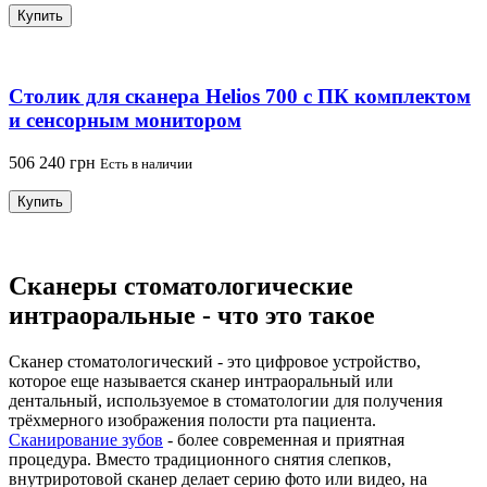
Купить
Столик для сканера Helios 700 с ПК комплектом
и сенсорным монитором
506 240 грн
Есть в наличии
Купить
Сканеры стоматологические
интраоральные - что это такое
Сканер стоматологический - это цифровое устройство,
которое еще называется сканер интраоральный или
дентальный, используемое в стоматологии для получения
трёхмерного изображения полости рта пациента.
Сканирование зубов
- более современная и приятная
процедура. Вместо традиционного снятия слепков,
внутриротовой сканер делает серию фото или видео, на