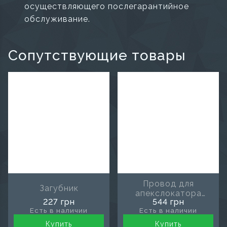
осуществляющего послегарантийное
обслуживание.
Сопутствующие товары
Провод для
Загубник
апекслокатора
227 грн
544 грн
AirPex
Есть в наличии
Есть в наличии
Купить
Купить