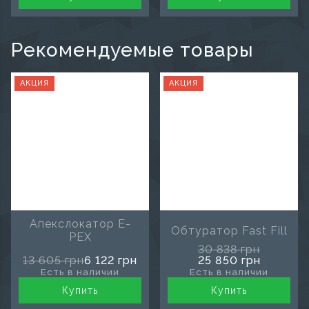
Рекомендуемые товары
АКЦИЯ
АКЦИЯ
Апекслокатор E-
Обтуратор Fast Fill
PEX
30 838 грн
13 605 грн
6 122 грн
25 850 грн
Есть в наличии
Есть в наличии
Купить
Купить