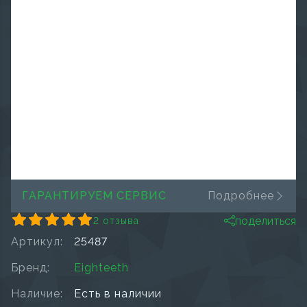
ГАРАНТИРУЕМ СЕРВИС
Подробнее
поделиться
2 отзыва
Артикул:
25487
Бренд:
Eighteeth
Наличие:
Есть в наличии