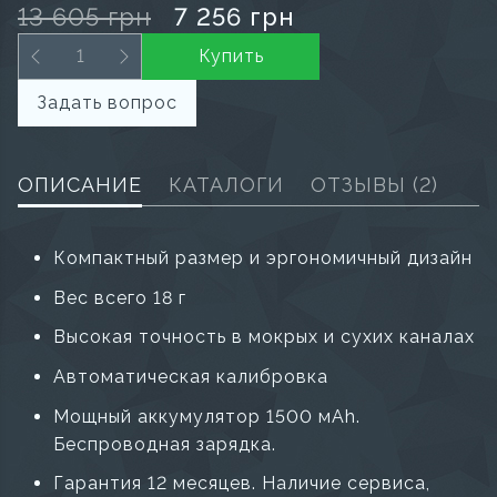
13 605 грн
7 256 грн
Купить
Задать вопрос
ОПИСАНИЕ
КАТАЛОГИ
ОТЗЫВЫ
(2)
Компактный размер и эргономичный дизайн
Вес всего 18 г
Высокая точность в мокрых и сухих каналах
Автоматическая калибровка
Мощный аккумулятор 1500 мАh.
Беспроводная зарядка.
Гарантия 12 месяцев. Наличие сервиса,