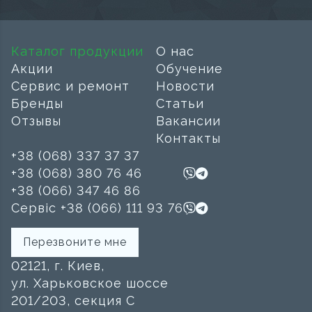
Каталог продукции
О нас
Акции
Обучение
Сервис и ремонт
Новости
Бренды
Статьи
Отзывы
Вакансии
Контакты
+38 (068) 337 37 37
+38 (068) 380 76 46
+38 (066) 347 46 86
Сервіс +38 (066) 111 93 76
Перезвоните мне
02121, г. Киев,
ул. Харьковское шоссе
201/203, секция C