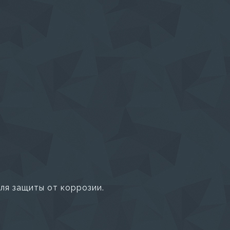
ля защиты от коррозии.