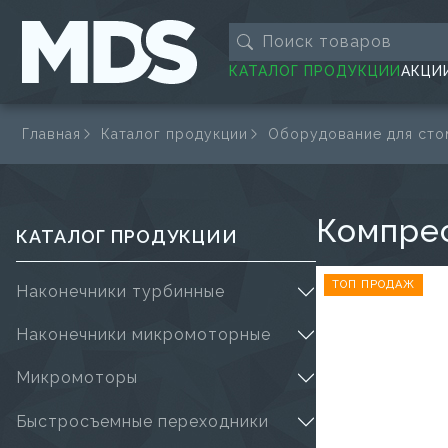
КАТАЛОГ ПРОДУКЦИИ
АКЦИ
Главная
Каталог продукции
Оборудование для сто
Компре
КАТАЛОГ ПРОДУКЦИИ
ТОП ПРОДАЖ
Наконечники турбинные
Наконечники микромоторные
Микромоторы
Быстросъемные переходники