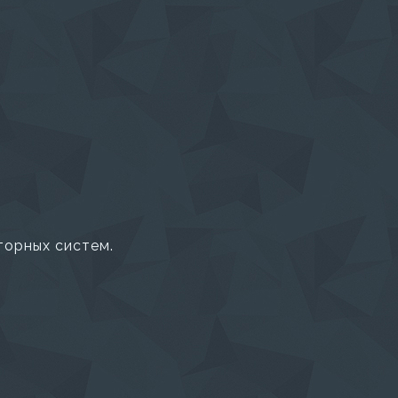
торных систем.