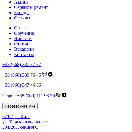
Акции
Сервис и ремонт
Бренды
Отзывы
О нас
Обучение
Новости
Статьи
Вакансии
Контакты
+38 (068) 337 37 37
+38 (068) 380 76 46
+38 (066) 347 46 86
Сервіс +38 (066) 111 93 76
Перезвоните мне
02121, г. Киев,
ул. Харьковское шоссе
201/203, секция C