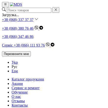
Загрузка...
+38 (068) 337 37 37
+38 (068) 380 76 46
+38 (066) 347 46 86
Сервіс +38 (066) 111 93 76
Перезвоните мне
Укр
Рус
Eng
Каталог продукции
Акции
Сервис и ремонт
Обучение
О нас
Отзывы
Контакты