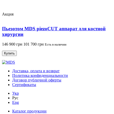
Акция
Пьезотом MDS piezoCUT аппарат для костной
хирургии
146 900 грн
101 700 грн
Есть в наличии
Купить
Доставка, оплата и возврат
Политика конфиденциальности
Договор публичной оферты
Сертификаты
Укр
Рус
Eng
Каталог продукции