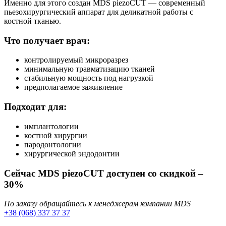
Именно для этого создан MDS piezoCUT — современный
пьезохирургический аппарат для деликатной работы с
костной тканью.
Что получает врач:
контролируемый микроразрез
минимальную травматизацию тканей
стабильную мощность под нагрузкой
предполагаемое заживление
Подходит для:
имплантологии
костной хирургии
пародонтологии
хирургической эндодонтии
Сейчас MDS piezoCUT доступен со скидкой –
30%
По заказу обращайтесь к менеджерам компании MDS
+38 (068) 337 37 37