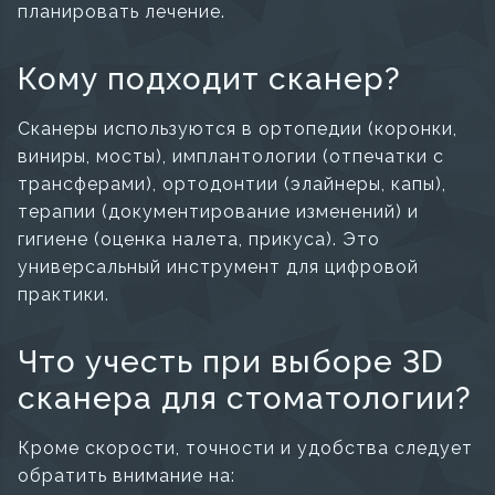
планировать лечение.
Кому подходит сканер?
Сканеры используются в ортопедии (коронки,
виниры, мосты), имплантологии (отпечатки с
трансферами), ортодонтии (элайнеры, капы),
терапии (документирование изменений) и
гигиене (оценка налета, прикуса). Это
универсальный инструмент для цифровой
практики.
Что учесть при выборе 3D
сканера для стоматологии?
Кроме скорости, точности и удобства следует
обратить внимание на: