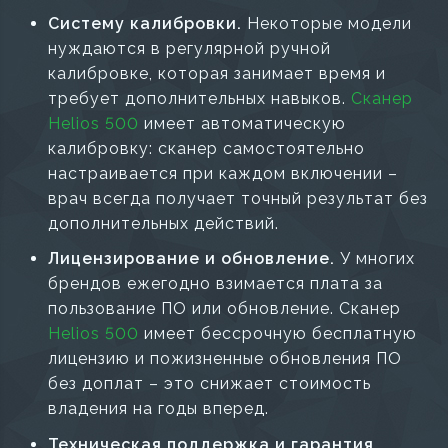
Систему калибровки.
Некоторые модели
нуждаются в регулярной ручной
калибровке, которая занимает время и
требует дополнительных навыков.
Сканер
Helios 500
имеет автоматическую
калибровку: сканер самостоятельно
настраивается при каждом включении –
врач всегда получает точный результат без
дополнительных действий.
Лицензирование и обновление.
У многих
брендов ежегодно взимается плата за
пользование ПО или обновление. Сканер
Helios 500
имеет бессрочную бесплатную
лицензию и пожизненные обновления ПО
без доплат – это снижает стоимость
владения на годы вперед.
Техническая поддержка и гарантия.