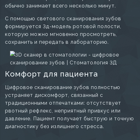
обычно занимает всего несколько минут.
С помощью светового сканирования зубов
формируется 3д-модель ротовой полости,
которую можно мгновенно просмотреть,
сохранить и передать в лабораторию.
Комфорт для пациента
Цифровое сканирование зубов полностью
устраняет дискомфорт, связанный с
традиционными отпечатками: отсутствует
рвотный рефлекс, неприятный привкус или
давление. Пациент получает быструю и точную
диагностику без излишнего стресса.