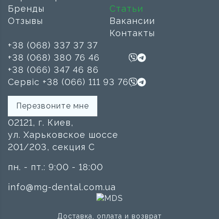
Бренды
Статьи
Отзывы
Вакансии
Контакты
+38 (068) 337 37 37
+38 (068) 380 76 46
+38 (066) 347 46 86
Сервіс +38 (066) 111 93 76
Перезвоните мне
02121, г. Киев,
ул. Харьковское шоссе
201/203, секция C
пн. - пт.: 9:00 - 18:00
info@mg-dental.com.ua
Доставка, оплата и возврат