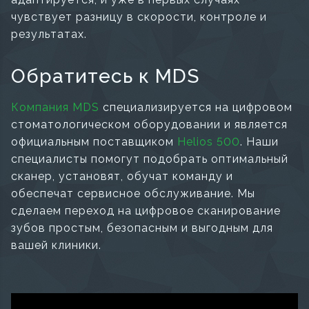
чувствует разницу в скорости, контроле и
результатах.
Обратитесь к MDS
Компания MDS
специализируется на цифровом
стоматологическом оборудовании и является
официальным поставщиком
Helios 500
. Наши
специалисты помогут подобрать оптимальный
сканер, установят, обучат команду и
обеспечат сервисное обслуживание. Мы
сделаем переход на цифровое сканирование
зубов простым, безопасным и выгодным для
вашей клиники.