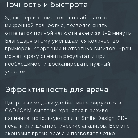
Точность и быстрота
3д сканер в стоматологии работает с
микронной точностью, позволяя снять
отпечаток полной челюсти всего за 1–2 минуты.
Благодаря этому уменьшается количество
примерок, коррекций и ответных визитов. Врач
может сразу оценить результат и при
необходимости досканировать нужный
участок.
Эффективность для врача
Цифровые модели удобно интегрируются в
CAD/CAM-системы, хранятся в архиве
пациента, используются для Smile Design, 3D-
печати или диагностических анализов. Все это
экономит время врача и позволяет четко