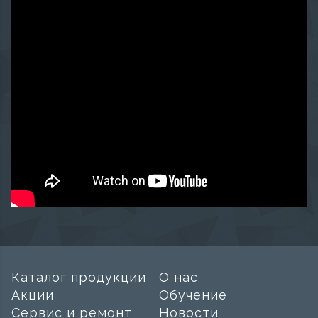
Каталог продукции
О нас
Акции
Обучение
Сервис и ремонт
Новости