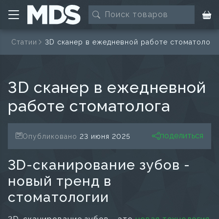
я
Статии
3D сканер в ежедневной работе стоматолога
3D сканер в ежедневной
работе стоматолога
поделиться
Опубликовано
23 июня 2025
3D-сканирование зубов -
новый тренд в
стоматологии