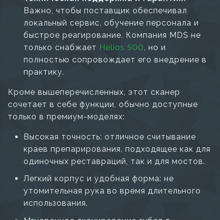
Важно, чтобы поставщик обеспечивал
локальный сервис, обучение персонала и
быстрое реагирование. Компания MDS не
только снабжает
Helios 500
, но и
полностью сопровождает его внедрение в
практику.
Кроме вышеперечисленных, этот сканер
сочетает в себе функции, обычно доступные
только в премиум-моделях:
Высокая точность: отличное считывание
краев препарирования, подходящее как для
одиночных реставраций, так и для мостов.
Легкий корпус и удобная форма: не
утомительная рука во время длительного
использования.